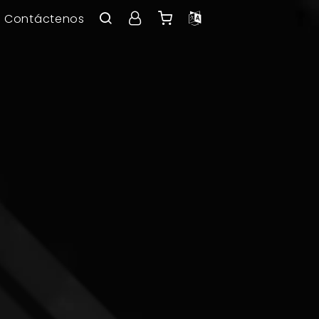
Contáctenos