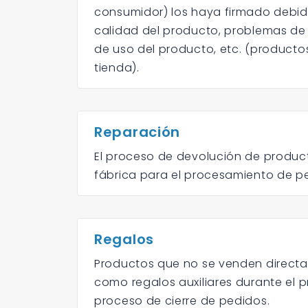
consumidor) los haya firmado debi
calidad del producto, problemas de 
de uso del producto, etc. (product
tienda).
Reparación
El proceso de devolución de produc
fábrica para el procesamiento de pe
Regalos
Productos que no se venden directam
como regalos auxiliares durante el 
proceso de cierre de pedidos.