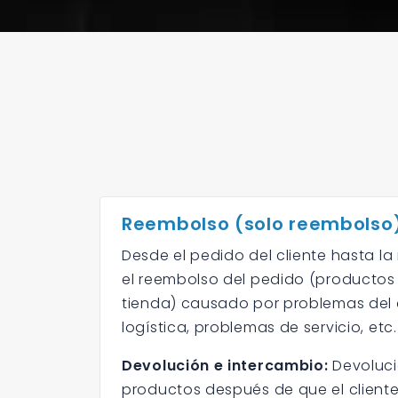
Reembolso (solo reembolso
Desde el pedido del cliente hasta la 
el reembolso del pedido (productos
tienda) causado por problemas del 
logística, problemas de servicio, etc.
Devolución e intercambio:
Devoluci
productos después de que el cliente 