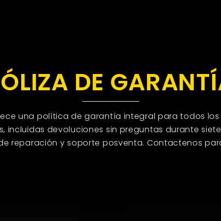
PÓLIZA DE GARANTÍ
ece una política de garantía integral para todos los
, incluidas devoluciones sin preguntas durante siete
 de reparación y soporte posventa. Contactenos pa