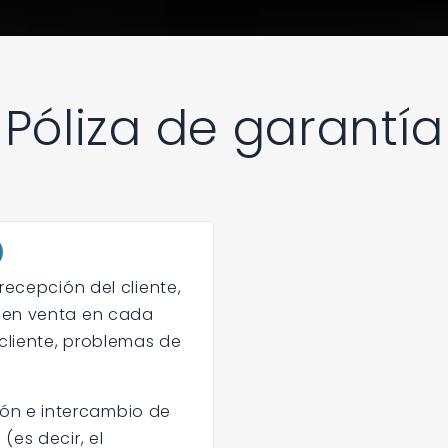
Póliza de garantía
)
recepción del cliente,
 en venta en cada
cliente, problemas de
ón e intercambio de
(es decir, el