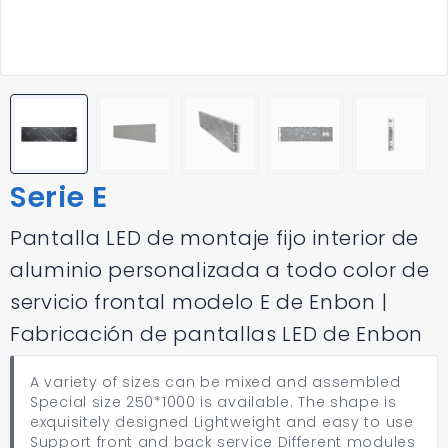
Serie E
Pantalla LED de montaje fijo interior de
aluminio personalizada a todo color de
servicio frontal modelo E de Enbon |
Fabricación de pantallas LED de Enbon
A variety of sizes can be mixed and assembled
Special size 250*1000 is available. The shape is
exquisitely designed Lightweight and easy to use
Support front and back service Different modules