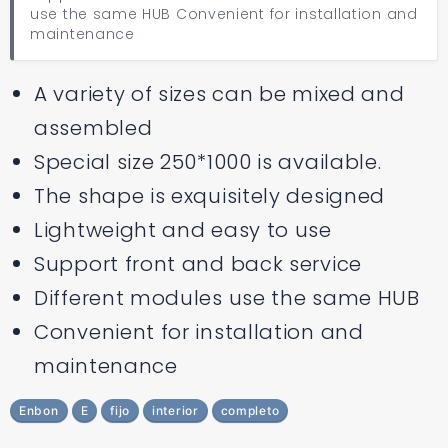
use the same HUB Convenient for installation and
maintenance
A variety of sizes can be mixed and
assembled
Special size 250*1000 is available.
The shape is exquisitely designed
Lightweight and easy to use
Support front and back service
Different modules use the same HUB
Convenient for installation and
maintenance
Enbon
E
fijo
interior
completo