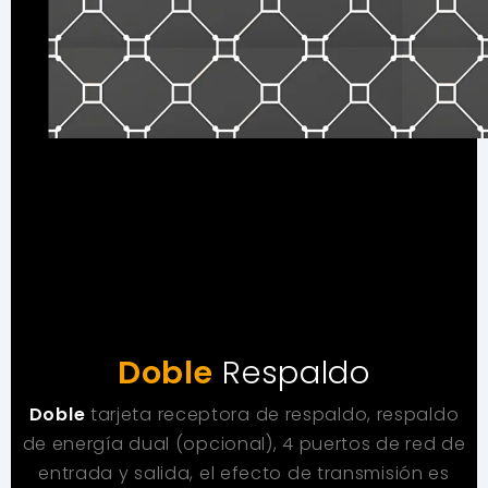
Doble
Respaldo
Doble
tarjeta receptora de respaldo, respaldo
de energía dual (opcional), 4 puertos de red de
entrada y salida, el efecto de transmisión es