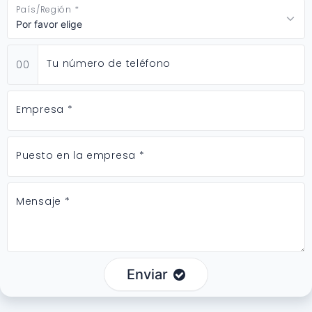
País/Región *
Tu número de teléfono
00
Empresa *
Puesto en la empresa *
Mensaje *
Enviar