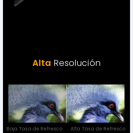
Alta
Resolución
Baja Tasa de Refresco
Alta Tasa de Refresco