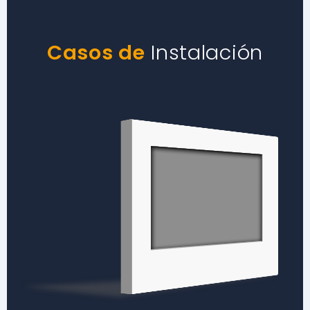
Casos de
Instalación