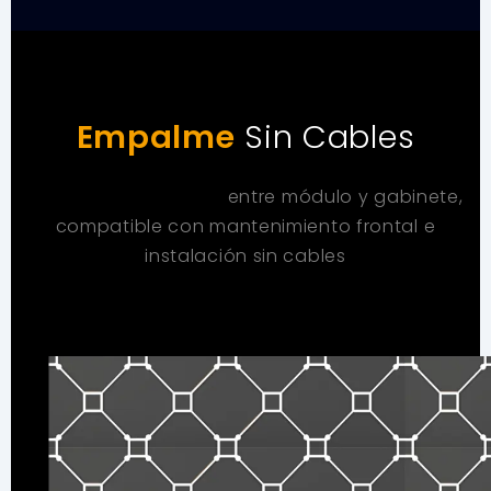
Empalme
Sin Cables
Conexión sin cables
entre módulo y gabinete,
compatible con mantenimiento frontal e
instalación sin cables