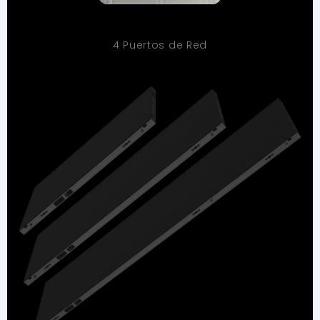
4 Puertos de Red