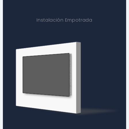
Instalación Empotrada