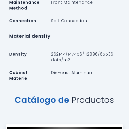
Maintenance
Front Maintenance
Method
Connection
Soft Connection
Material density
Density
262144/147456/112896/65536
dots/m2
Cabinet
Die-cast Aluminum
Materiel
Catálogo de
Productos