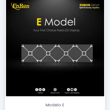
Modelo E