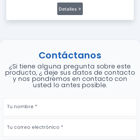
Detalles
Contáctanos
¿Si tiene alguna pregunta sobre este
producto, ¿ deje sus datos de contacto
y nos pondremos en contacto con
usted lo antes posible.
Tu nombre *
Tu correo electrónico *