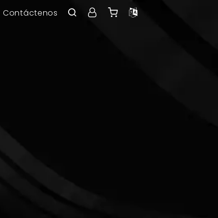
Contáctenos