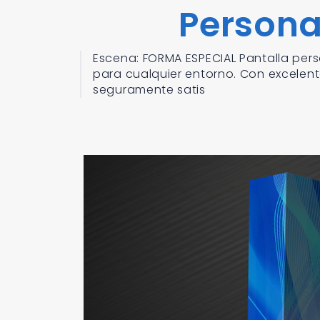
Persona
Escena: FORMA ESPECIAL Pantalla pers
para cualquier entorno. Con excelen
seguramente satis