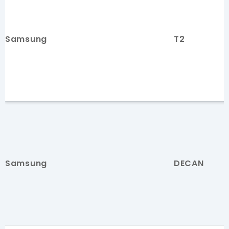
Samsung
T2
Samsung
DECAN