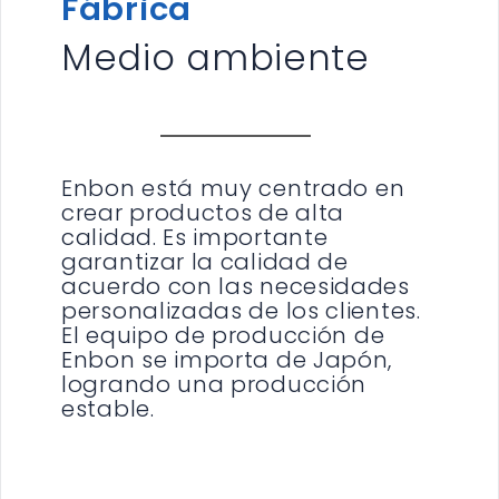
Fábrica
Medio ambiente
Enbon está muy centrado en
crear productos de alta
calidad. Es importante
garantizar la calidad de
acuerdo con las necesidades
personalizadas de los clientes.
El equipo de producción de
Enbon se importa de Japón,
logrando una producción
estable.