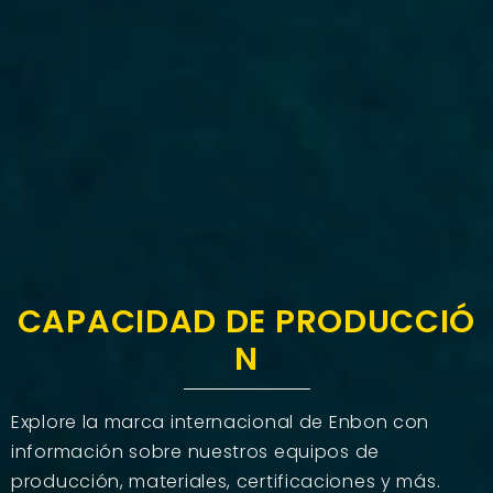
CAPACIDAD DE PRODUCCIÓ
N
Explore la marca internacional de Enbon con
información sobre nuestros equipos de
producción, materiales, certificaciones y más.