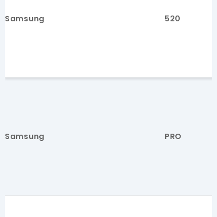
Samsung
520
Samsung
PRO