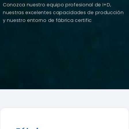
Conozca nuestro equipo profesional de I+D,
nuestras excelentes capacidades de producción
y nuestro entorno de fábrica certific