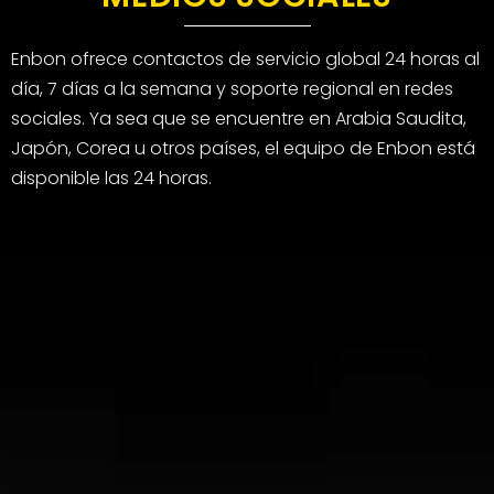
Enbon ofrece contactos de servicio global 24 horas al
día, 7 días a la semana y soporte regional en redes
sociales. Ya sea que se encuentre en Arabia Saudita,
Japón, Corea u otros países, el equipo de Enbon está
disponible las 24 horas.