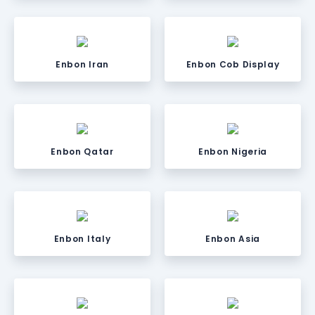
Enbon Iran
Enbon Cob Display
Enbon Qatar
Enbon Nigeria
Enbon Italy
Enbon Asia