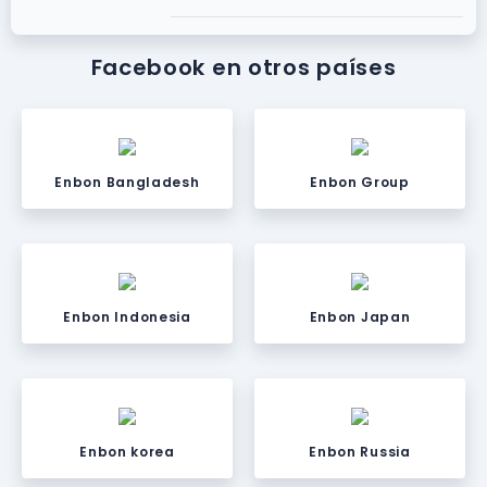
Facebook en otros países
Enbon Bangladesh
Enbon Group
Enbon Indonesia
Enbon Japan
Enbon korea
Enbon Russia