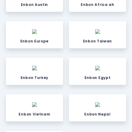
Enbon Austin
Enbon Africa ah
Enbon Europe
Enbon Taiwan
Enbon Turkey
Enbon Egypt
Enbon Vietnam
Enbon Nepal