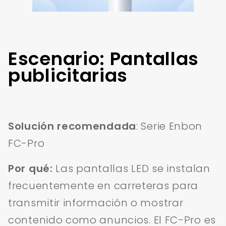
Escenario: Pantallas
publicitarias
Solución recomendada
: Serie Enbon
FC-Pro
Por qué:
Las pantallas LED se instalan
frecuentemente en carreteras para
transmitir información o mostrar
contenido como anuncios. El FC-Pro es