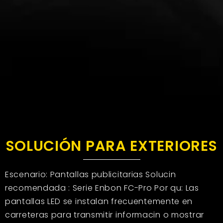
SOLUCIÓN PARA EXTERIORES
Escenario: Pantallas publicitarias Solucin
recomendada : Serie Enbon FC-Pro Por qu: Las
pantallas LED se instalan frecuentemente en
carreteras para transmitir informacin o mostrar