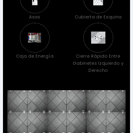
Asas
Cubierta de Esquina
Caja de Energía
Cierre Rápido Entre
Gabinetes Izquierdo y
Derecho