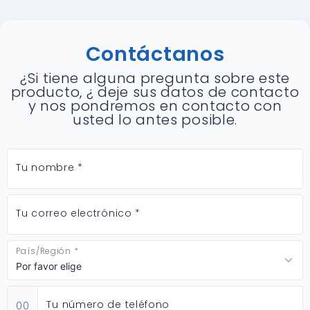
Contáctanos
¿Si tiene alguna pregunta sobre este
producto, ¿ deje sus datos de contacto
y nos pondremos en contacto con
usted lo antes posible.
Tu nombre *
Tu correo electrónico *
País/Región *
Tu número de teléfono
00