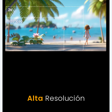
Alta
Resolución