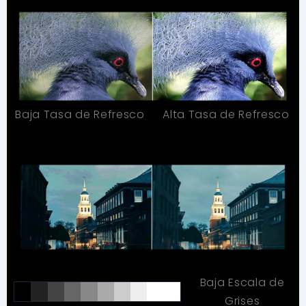
Baja Tasa de Refresco
Alta Tasa de Refresco
Baja Escala de
Grises