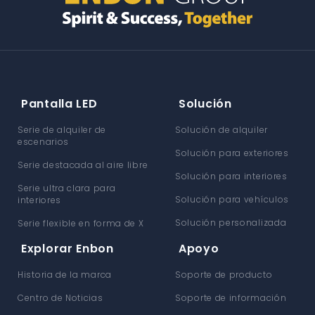
Pantalla LED
Solución
Serie de alquiler de
Solución de alquiler
escenarios
Solución para exteriores
Serie destacada al aire libre
Solución para interiores
Serie ultra clara para
Solución para vehículos
interiores
Solución personalizada
Serie flexible en forma de X
Explorar Enbon
Apoyo
Historia de la marca
Soporte de producto
Centro de Noticias
Soporte de información