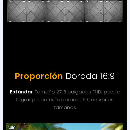
Proporción
Dorada 16:9
Estándar
Tamaño 27.5 pulgadas FHD, puede
lograr proporción dorada 16:9 en varios
tamaños