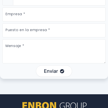
Empresa *
Puesto en la empresa *
Mensaje *
Enviar