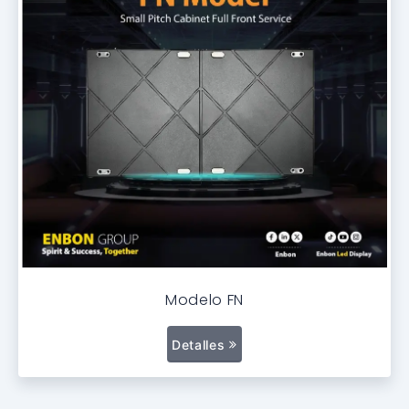
Modelo FN
Detalles