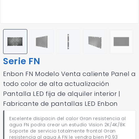
Serie FN
Enbon FN Modelo Venta caliente Panel a
todo color de alta actualización
Pantalla LED fija de alquiler interior |
Fabricante de pantallas LED Enbon
Excelente disipacin del calor Gran resistencia al
agua FN podra crear un estudio Vision 2K/4K/8K
Soporte de servicio totalmente frontal Gran
resistencia al agua A FN le vendra bien P0.93