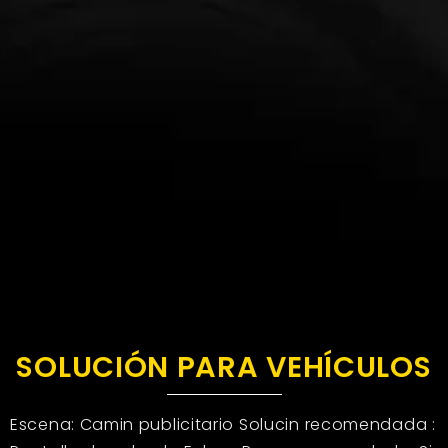
SOLUCIÓN PARA VEHÍCULOS
Escena: Camin publicitario Solucin recomendada :