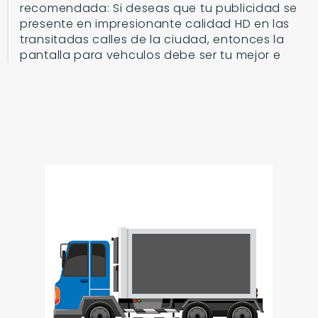
recomendada: Si deseas que tu publicidad se
presente en impresionante calidad HD en las
transitadas calles de la ciudad, entonces la
pantalla para vehculos debe ser tu mejor e