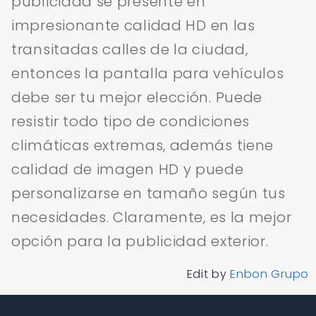
publicidad se presente en
impresionante calidad HD en las
transitadas calles de la ciudad,
entonces la pantalla para vehículos
debe ser tu mejor elección. Puede
resistir todo tipo de condiciones
climáticas extremas, además tiene
calidad de imagen HD y puede
personalizarse en tamaño según tus
necesidades. Claramente, es la mejor
opción para la publicidad exterior.
Edit by
Enbon Grupo