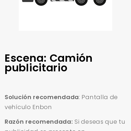
Escena: Camión
publicitario
Solución recomendada
: Pantalla de
vehículo Enbon
Razón recomendada:
Si deseas que tu