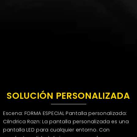
SOLUCIÓN PERSONALIZADA
Escena: FORMA ESPECIAL Pantalla personalizada:
Cilndrica Razn: La pantalla personalizada es una
pantalla LED para cualquier entorno. Con