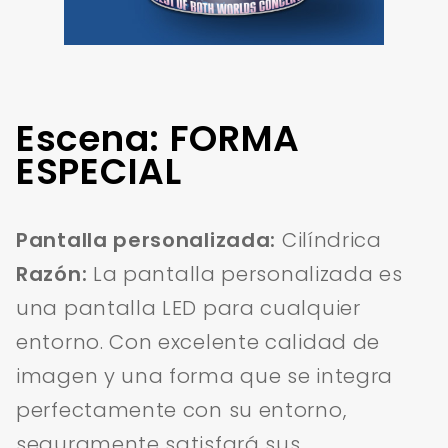
Escena: FORMA
ESPECIAL
Pantalla personalizada:
Cilíndrica
Razón:
La pantalla personalizada es
una pantalla LED para cualquier
entorno. Con excelente calidad de
imagen y una forma que se integra
perfectamente con su entorno,
seguramente satisfará sus