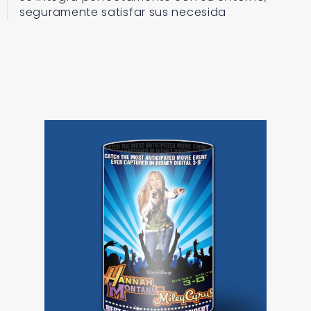
seguramente satisfar sus necesida