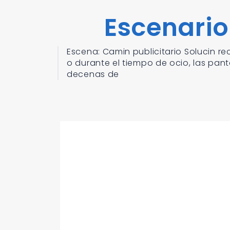
Escenario
Escena: Camin publicitario Solucin 
o durante el tiempo de ocio, las pan
decenas de