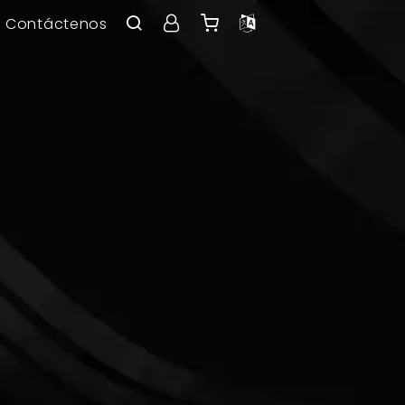
Contáctenos