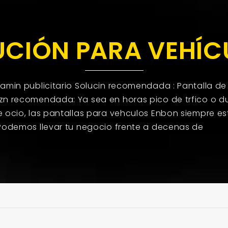
UCIÓN PARA VEHÍC
amin publicitario Solucin recomendada : Pantalla de
n recomendada: Ya sea en horas pico de trfico o du
 ocio, las pantallas para vehculos Enbon siempre es
Podemos llevar tu negocio frente a decenas de