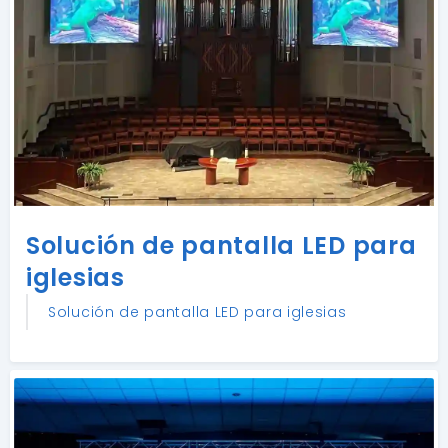
Solución de pantalla LED para
iglesias
Solución de pantalla LED para iglesias