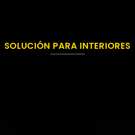
SOLUCIÓN PARA INTERIORES