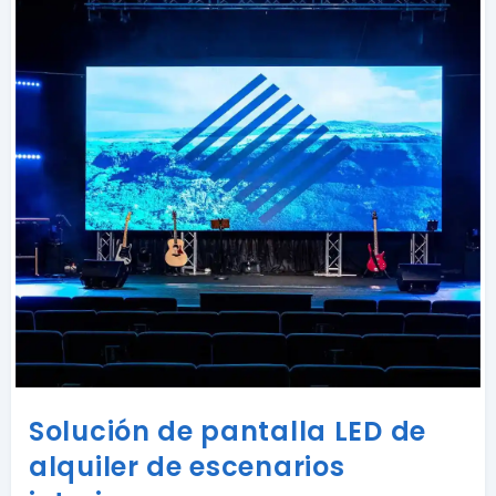
Solución de pantalla LED de
alquiler de escenarios