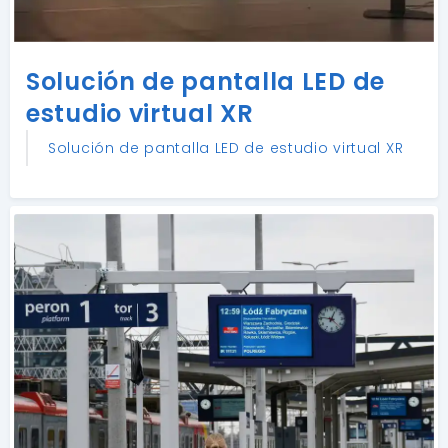
Solución de pantalla LED de
estudio virtual XR
Solución de pantalla LED de estudio virtual XR