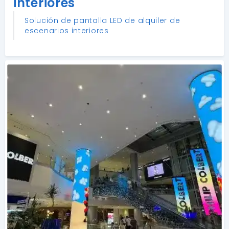
interiores
Solución de pantalla LED de alquiler de
escenarios interiores