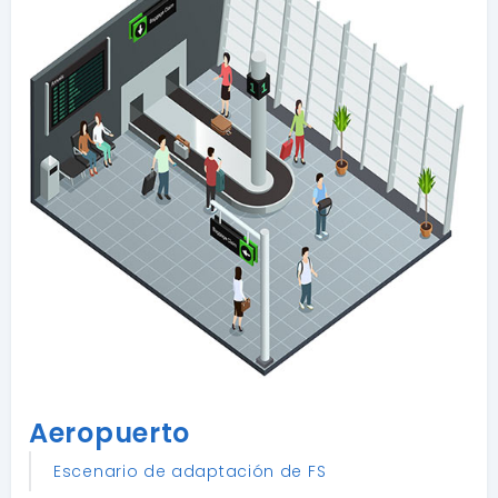
Aeropuerto
Escenario de adaptación de FS