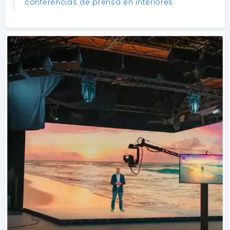
conferencias de prensa en interiores