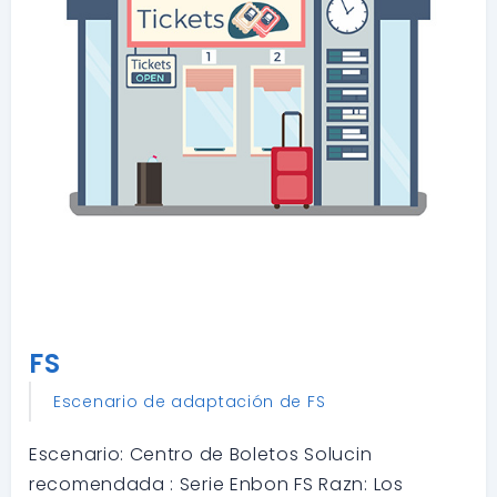
FS
Escenario de adaptación de FS
Escenario: Centro de Boletos Solucin
recomendada : Serie Enbon FS Razn: Los