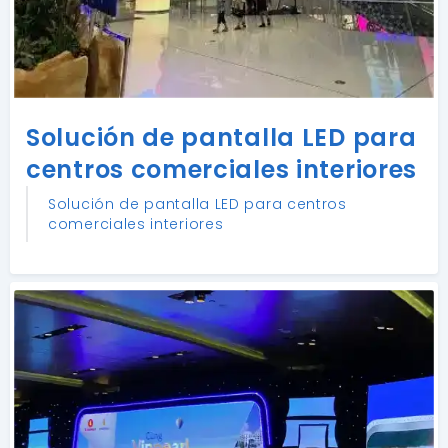
Solución de pantalla LED para
centros comerciales interiores
Solución de pantalla LED para centros
comerciales interiores