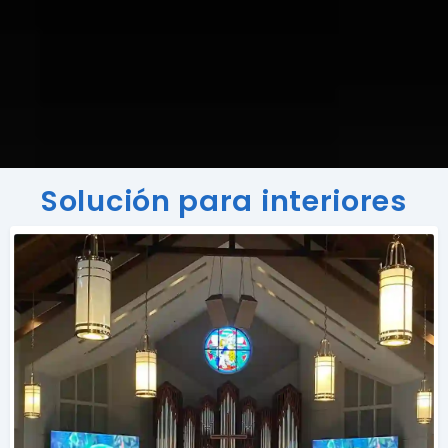
Solución para interiores